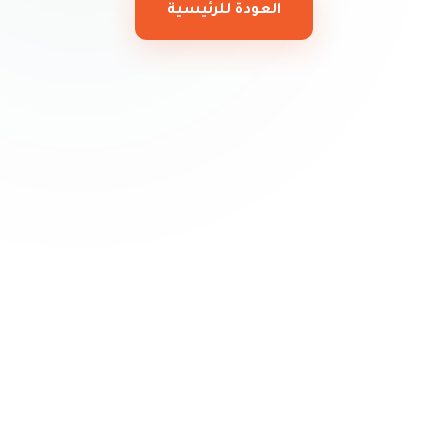
العودة للرئيسية