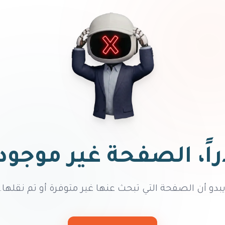
اً، الصفحة غير موجود
بدو أن الصفحة التي تبحث عنها غير متوفرة أو تم نقلها.