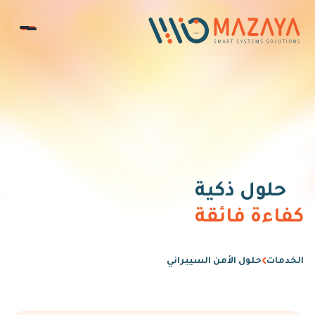
حلول ذكية
كفاءة فائقة
›
الخدمات
حلول الأمن السيبراني