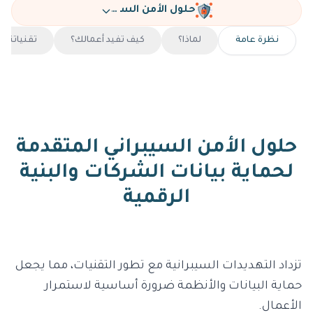
حلول الأمن السيبراني
نظرة عامة
لماذا؟
كيف تفيد أعمالك؟
تقنياتنا
حلول الأمن السيبراني المتقدمة
لحماية بيانات الشركات والبنية
الرقمية
تزداد التهديدات السيبرانية مع تطور التقنيات، مما يجعل
حماية البيانات والأنظمة ضرورة أساسية لاستمرار
الأعمال.