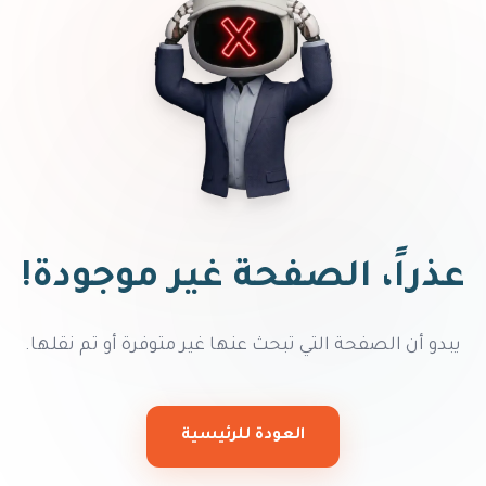
عذراً، الصفحة غير موجودة!
يبدو أن الصفحة التي تبحث عنها غير متوفرة أو تم نقلها.
العودة للرئيسية